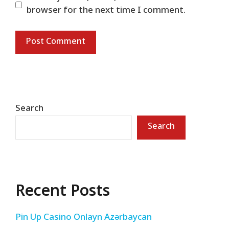
browser for the next time I comment.
Search
Search
Recent Posts
Pin Up Casino Onlayn Azərbaycan