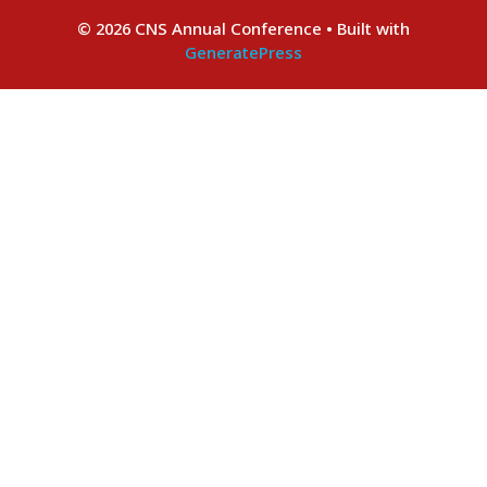
© 2026 CNS Annual Conference
• Built with
GeneratePress