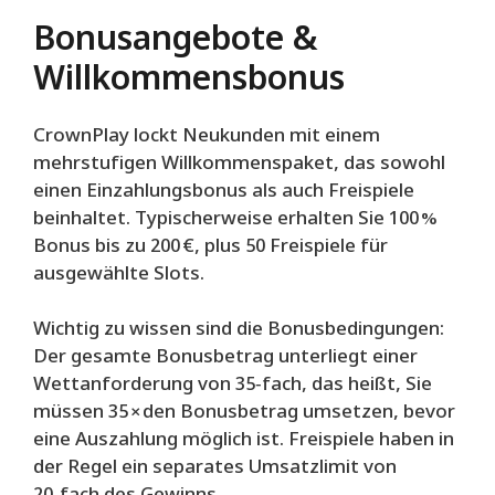
Bonusangebote &
Willkommensbonus
CrownPlay lockt Neukunden mit einem
mehrstufigen Willkommenspaket, das sowohl
einen Einzahlungsbonus als auch Freispiele
beinhaltet. Typischerweise erhalten Sie 100 %
Bonus bis zu 200 €, plus 50 Freispiele für
ausgewählte Slots.
Wichtig zu wissen sind die Bonusbedingungen:
Der gesamte Bonusbetrag unterliegt einer
Wettanforderung von 35‑fach, das heißt, Sie
müssen 35 × den Bonusbetrag umsetzen, bevor
eine Auszahlung möglich ist. Freispiele haben in
der Regel ein separates Umsatzlimit von