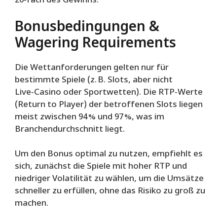
20‑fach des Gewinns.
Bonusbedingungen &
Wagering Requirements
Die Wettanforderungen gelten nur für
bestimmte Spiele (z. B. Slots, aber nicht
Live‑Casino oder Sportwetten). Die RTP‑Werte
(Return to Player) der betroffenen Slots liegen
meist zwischen 94 % und 97 %, was im
Branchendurchschnitt liegt.
Um den Bonus optimal zu nutzen, empfiehlt es
sich, zunächst die Spiele mit hoher RTP und
niedriger Volatilität zu wählen, um die Umsätze
schneller zu erfüllen, ohne das Risiko zu groß zu
machen.