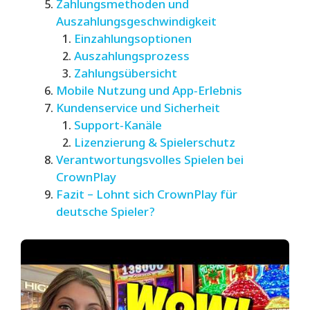
Zahlungsmethoden und
Auszahlungsgeschwindigkeit
Einzahlungsoptionen
Auszahlungsprozess
Zahlungsübersicht
Mobile Nutzung und App‑Erlebnis
Kundenservice und Sicherheit
Support‑Kanäle
Lizenzierung & Spielerschutz
Verantwortungsvolles Spielen bei
CrownPlay
Fazit – Lohnt sich CrownPlay für
deutsche Spieler?