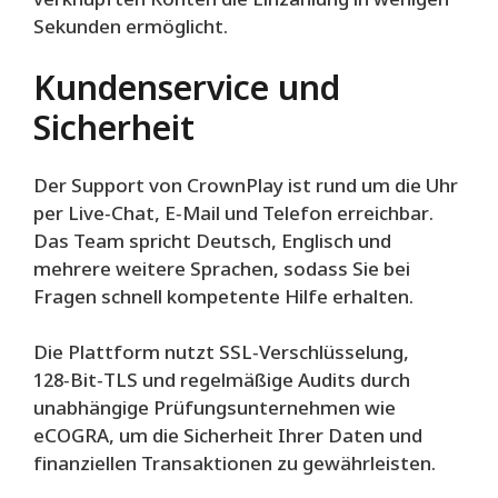
verknüpften Konten die Einzahlung in wenigen
Sekunden ermöglicht.
Kundenservice und
Sicherheit
Der Support von CrownPlay ist rund um die Uhr
per Live‑Chat, E‑Mail und Telefon erreichbar.
Das Team spricht Deutsch, Englisch und
mehrere weitere Sprachen, sodass Sie bei
Fragen schnell kompetente Hilfe erhalten.
Die Plattform nutzt SSL‑Verschlüsselung,
128‑Bit‑TLS und regelmäßige Audits durch
unabhängige Prüfungsunternehmen wie
eCOGRA, um die Sicherheit Ihrer Daten und
finanziellen Transaktionen zu gewährleisten.