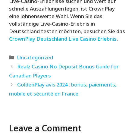
Live‑Casino‑Erlebnisse suchen und Wert auf
schnelle Auszahlungen legen, ist CrownPlay
eine lohnenswerte Wahl. Wenn Sie das
vollständige Live‑Casino‑Erlebnis in
Deutschland testen möchten, besuchen Sie das
CrownPlay Deutschland Live Casino Erlebnis
.
Categories
Uncategorized
Realz Casino No Deposit Bonus Guide for
Canadian Players
GoldenPlay avis 2024 : bonus, paiements,
mobile et sécurité en France
Leave a Comment