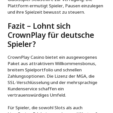
Glücksspiel‑Selbsthilfe zur Verfügung. Die
Plattform ermutigt Spieler, Pausen einzulegen
und ihre Spielzeit bewusst zu steuern.
Fazit – Lohnt sich
CrownPlay für deutsche
Spieler?
CrownPlay Casino bietet ein ausgewogenes
Paket aus attraktivem Willkommensbonus,
breitem Spielportfolio und schnellen
Zahlungsoptionen. Die Lizenz der MGA, die
SSL‑Verschlüsselung und der mehrsprachige
Kundenservice schaffen ein
vertrauenswürdiges Umfeld.
Für Spieler, die sowohl Slots als auch