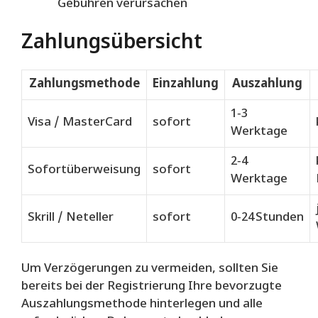
Gebühren verursachen
Zahlungsübersicht
Zahlungsmethode
Einzahlung
Auszahlung
1‑3
Visa / MasterCard
sofort
Werktage
2‑4
Sofortüberweisung
sofort
Werktage
Skrill / Neteller
sofort
0‑24 Stunden
Um Verzögerungen zu vermeiden, sollten Sie
bereits bei der Registrierung Ihre bevorzugte
Auszahlungsmethode hinterlegen und alle