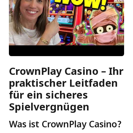
CrownPlay Casino – Ihr
praktischer Leitfaden
für ein sicheres
Spielvergnügen
Was ist CrownPlay Casino?