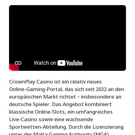
CrownPlay Casino ist ein relativ neues
Online‑Gaming‑Portal, das sich seit 2022 an den
europäischen Markt richtet – insbesondere an
deutsche Spieler. Das Angebot kombiniert
klassische Online‑Slots, ein umfangreiches
Live‑Casino sowie eine wachsende
Sportwetten‑Abteilung. Durch die Lizenzierung
unter der Malta Gaming Authority (MGA)