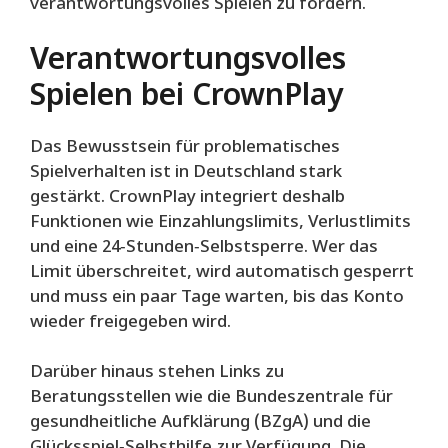
verantwortungsvolles Spielen zu fördern.
Verantwortungsvolles
Spielen bei CrownPlay
Das Bewusstsein für problematisches
Spielverhalten ist in Deutschland stark
gestärkt. CrownPlay integriert deshalb
Funktionen wie Einzahlungslimits, Verlustlimits
und eine 24‑Stunden‑Selbstsperre. Wer das
Limit überschreitet, wird automatisch gesperrt
und muss ein paar Tage warten, bis das Konto
wieder freigegeben wird.
Darüber hinaus stehen Links zu
Beratungsstellen wie die Bundeszentrale für
gesundheitliche Aufklärung (BZgA) und die